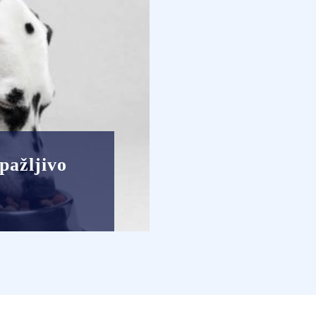
pažljivo