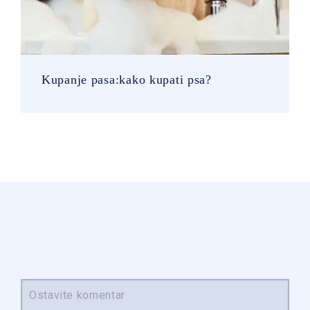
Kupanje pasa:kako kupati psa?