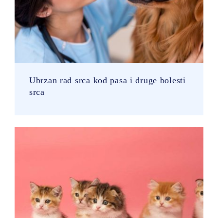
Ubrzan rad srca kod pasa i druge bolesti
srca