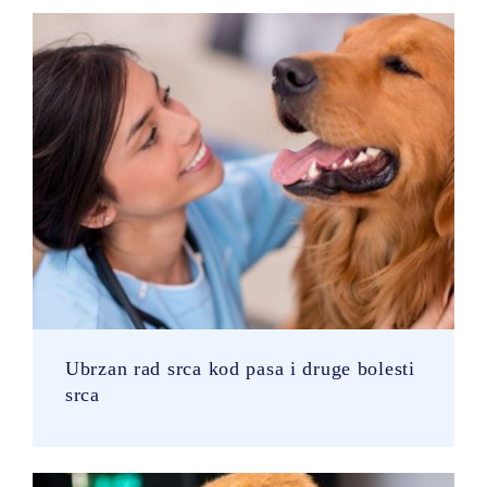
Ubrzan rad srca kod pasa i druge bolesti
srca