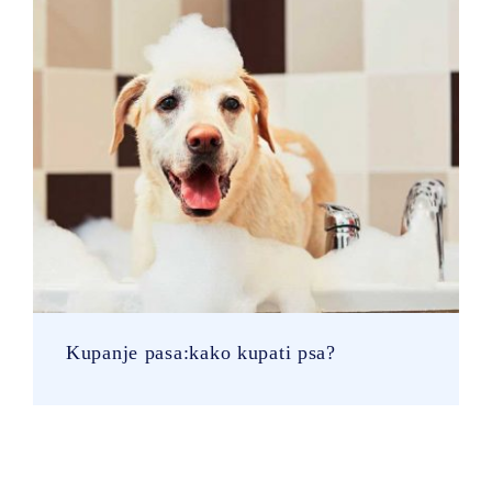
Kupanje pasa:kako kupati psa?