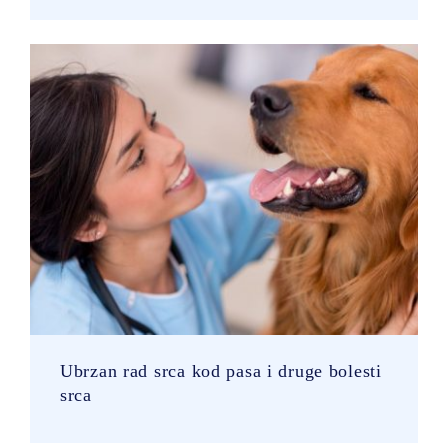
Ubrzan rad srca kod pasa i druge bolesti
srca