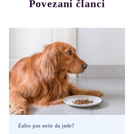
Povezani članci
Zašto pas neće da jede?