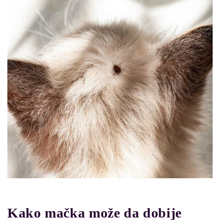
Kako mačka može da dobije