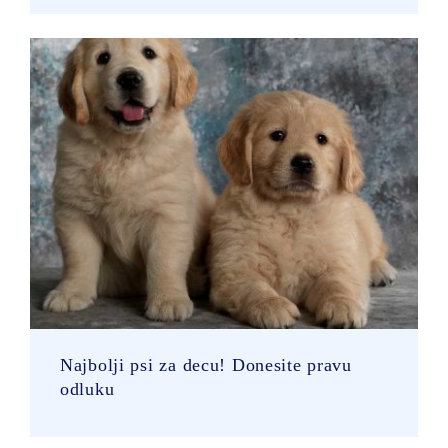
Najbolji psi za decu! Donesite pravu
odluku