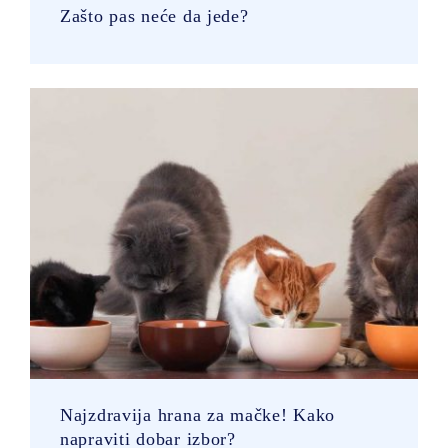
Zašto pas neće da jede?
Najzdravija hrana za mačke! Kako
napraviti dobar izbor?