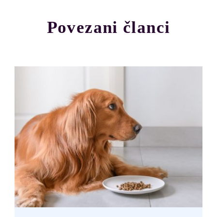
Povezani članci