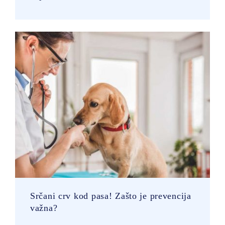
Srčani crv kod pasa! Zašto je prevencija
važna?